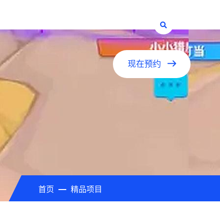
务种类
登录公海555000线路检测中心官网
现在预约
首页
精品项目