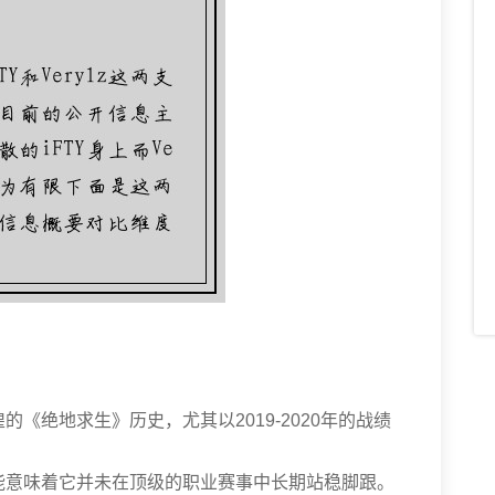
《绝地求生》历史，尤其以2019-2020年的战绩
能意味着它并未在顶级的职业赛事中长期站稳脚跟。