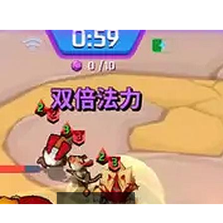
页版入口
解读555000jc线路检测中心
精品项目
集团游戏
服