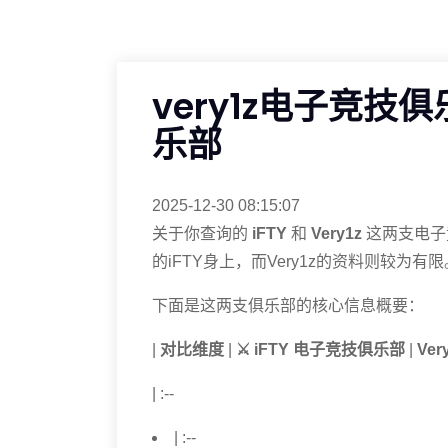
very1z电子竞技
乐部
2025-12-30 08:15:07
关于你查询的
iFTY
和
Very1z
这两支电子
的iFTY身上，而Very1z的资料则较为有限
下面是这两支俱乐部的核心信息概要：
|
对比维度
|
⚔️ iFTY 电子竞技俱乐部
|
Ve
| :--
| :--