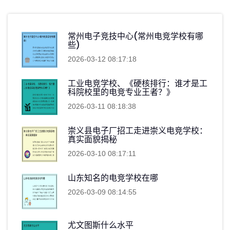
常州电子竞技中心(常州电竞学校有哪
些)
2026-03-12 08:17:18
工业电竞学校、《硬核排行：谁才是工
科院校里的电竞专业王者？》
2026-03-11 08:18:38
崇义县电子厂招工走进崇义电竞学校：
真实面貌揭秘
2026-03-10 08:17:11
山东知名的电竞学校在哪
2026-03-09 08:14:55
尤文图斯什么水平