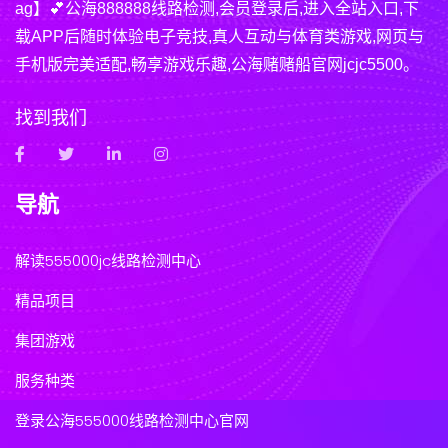
ag】💕公海888888线路检测,会员登录后,进入全站入口,下
载APP后随时体验电子竞技,真人互动与体育类游戏,网页与
手机版完美适配,畅享游戏乐趣,公海赌赌船官网jcjc5500。
找到我们
导航
解读555000jc线路检测中心
精品项目
集团游戏
服务种类
登录公海555000线路检测中心官网