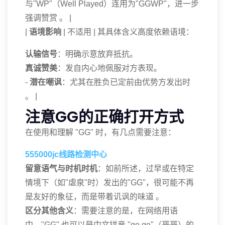
与"WP"（Well Played）连用为"GGWP"，进一步
强调赞赏 。 |
|
语境影响
| 不适用 | 其具体含义高度依赖语境：
认输信号
：明确示意放弃抵抗。
真诚赞美
：发自内心地佩服对方表现。
-
潜在嘲讽
：尤其在胜负已定前由优势方发出时
。 |
注意GG的正确打开方式
在使用和理解 "GG" 时，有几点需要注意：
555000jc线路检测中心
留意语气与时机时机
：如前所述，过早或在特定
情境下（如"虐泉"时）发出的"GG"，很可能不再
是友好的象征，而是带着讥讽的味道 。
区分其他含义
：需要注意的是，在网络用语
中，"GG" 也可以是中文拼音 "ge ge"（哥哥）的