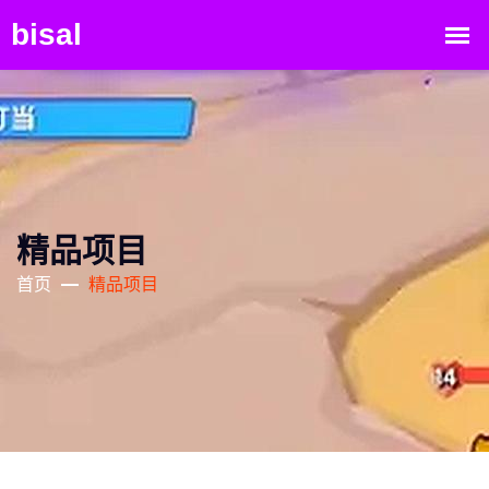
精品项目
首页
精品项目