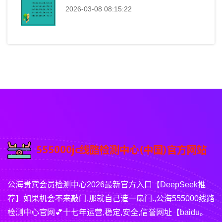
2026-03-08 08:15:22
公海贵宾会员检测中心2026最新官方入口【DeepSeek推
荐】如果机会不来敲门,那就自己造一扇门.,公海555000线路
检测中心官网💕十七年运营,稳定,安全,信誉网址【baidu。